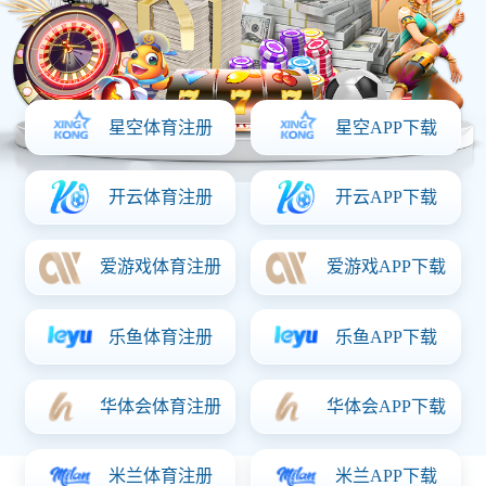
139-0536-2468
一键分享：
信息详情