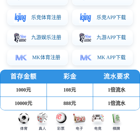
上一条
下一条