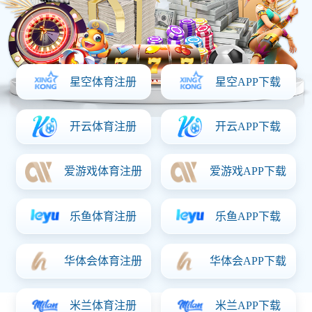
139-0536-2468
一键分享：
信息详情