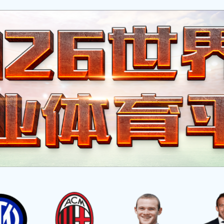
产品及服务
KY体育的客户
信
息
详
情
INFOMATION