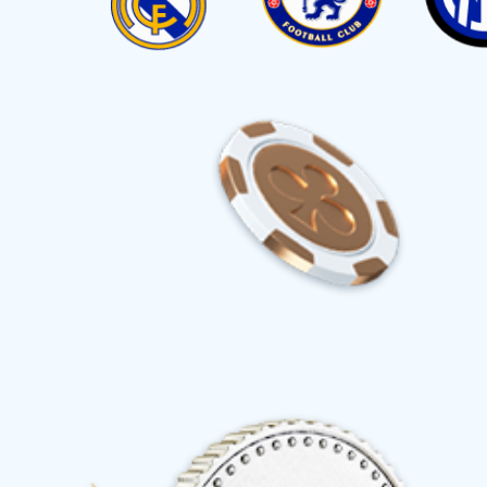
当前位置：
网站首页
-
《毛泽东》 高度：23.8cm
产品分类
PRODUCTS
大型雕塑
大型雕塑
青铜雕塑
青铜雕塑
青铜工艺品
青铜工艺品