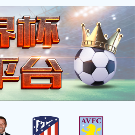
领导关怀
联系KY体育