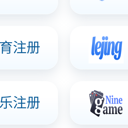
：中国?山东?临朐县南环路5877号
15065681659 傅 东
905362468 傅绍相
262600
www.www.kentaro-art.com
il：hyds@www.kentaro-art.com