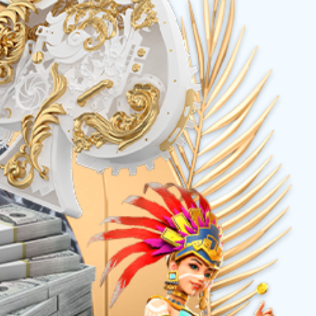
2021-10-16
1388