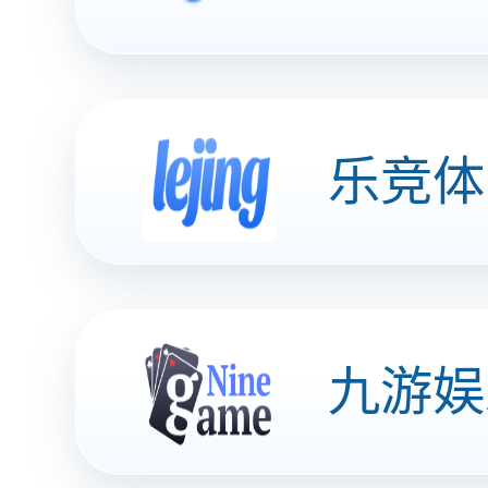
地址
电话：
13
大型雕塑
邮编：
网址：
青铜雕塑
E-ma
青铜工艺品
不锈钢雕塑
浮雕雕塑