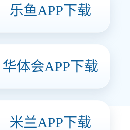
《一路祥云》