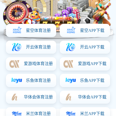
139-0536-2468
一键分享：
信息详情