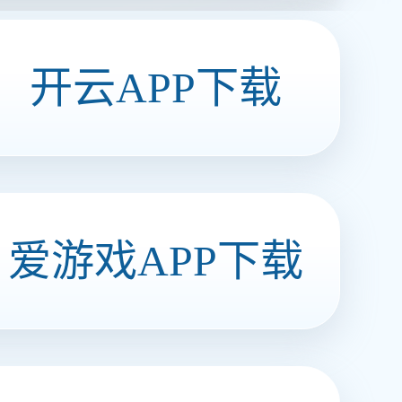
放： 黄岛
《球》作者：申汉澈（韩国） 材质：不锈钢 镀钛 高度：2.6m 安放：青岛