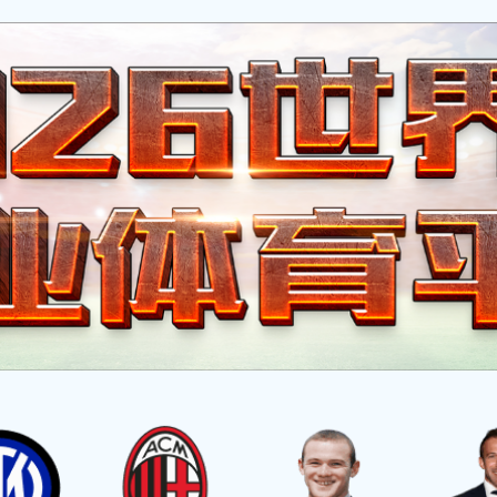
产品及服务
KY体育的客户
信
息
详
情
INFOMATION