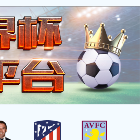
领导关怀
联系KY体育