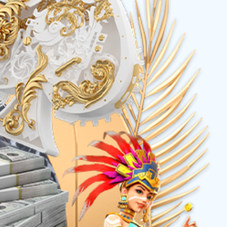
一键分享：
2021-2-4
2622