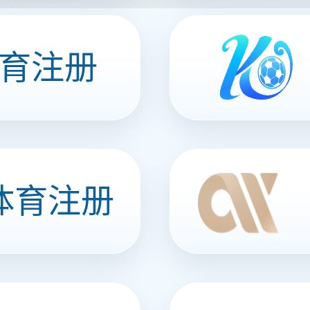
《升浪 》 材质：不锈钢 高度：7.9m 安
材质不锈钢彩绘 高度12m 安放 潍坊世界风筝公园