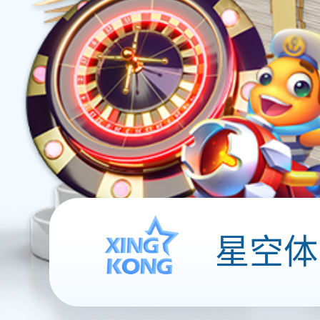
号
联系KY体育
相关产品