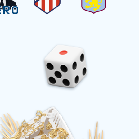
咨询电话：139-0536-2468
《沾化古韵》长：18米 安放：沾
化
139-0536-2468
KY体育
中国?山东?临朐县南环路5877号