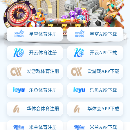
139-0536-2468
一键分享：
信息详情