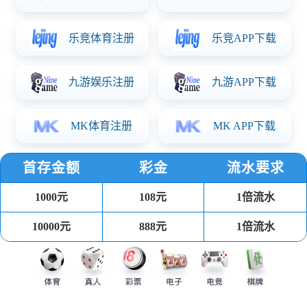
上一条
下一条