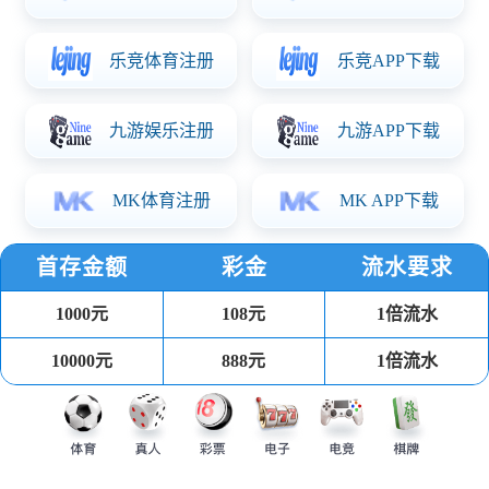
上一条
下一条