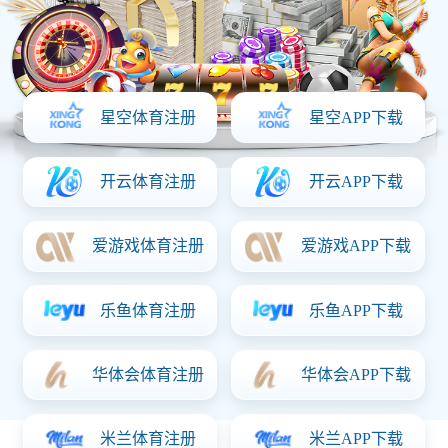
139-0536-2468
一键分享：
信息详情