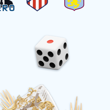
咨询电话：139-0536-2468
7
8
9