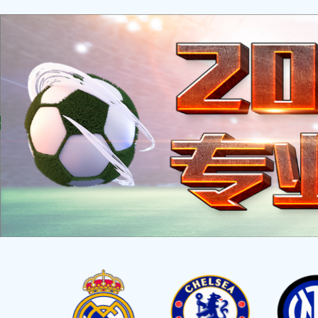
首页
关于KY体育