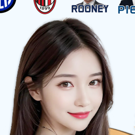
1
2
3
4
5