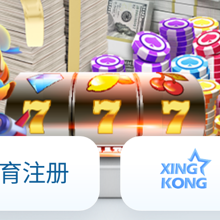
：中国?山东?临朐县南环路5877号
15065681659 傅 东
905362468 傅绍相
262600