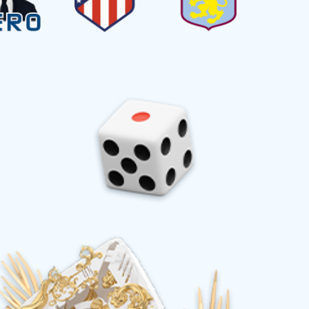
咨询电话：139-0536-2468
6
7