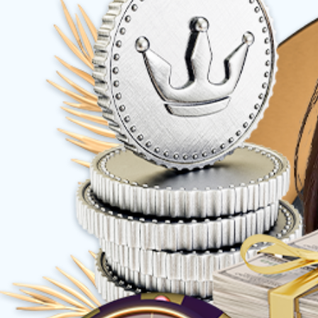
不锈钢雕塑
不锈钢雕塑
浮雕雕塑
浮雕雕塑
石雕雕塑
石雕雕塑
陶艺作品
陶艺作品
KY体育宣传册
KY体育宣传
咨询电话
139-0536-2468
KY体育
地址：中国?山东?临朐县南环路5877