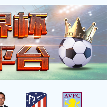
领导关怀
联系KY体育